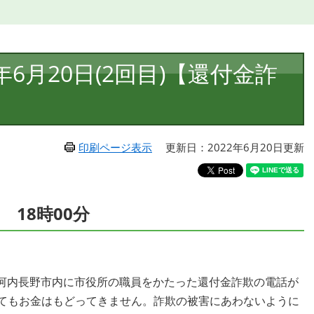
6月20日(2回目)【還付金詐
印刷ページ表示
更新日：2022年6月20日更新
 18時00分
河内長野市内に市役所の職員をかたった還付金詐欺の電話が
してもお金はもどってきません。詐欺の被害にあわないように