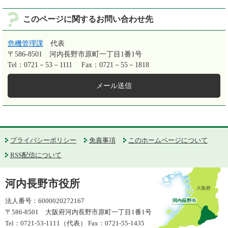
このページに関するお問い合わせ先
危機管理課
代表
〒586-8501
河内長野市原町一丁目1番1号
Tel：0721－53－1111
Fax：0721－55－1818
メール送信
プライバシーポリシー
免責事項
このホームページについて
RSS配信について
河内長野市役所
法人番号：6000020272167
〒586-8501 大阪府河内長野市原町一丁目1番1号
Tel：0721-53-1111（代表） Fax：0721-55-1435