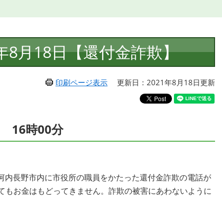
年8月18日【還付金詐欺】
印刷ページ表示
更新日：2021年8月18日更新
 16時00分
河内長野市内に市役所の職員をかたった還付金詐欺の電話が
してもお金はもどってきません。詐欺の被害にあわないように