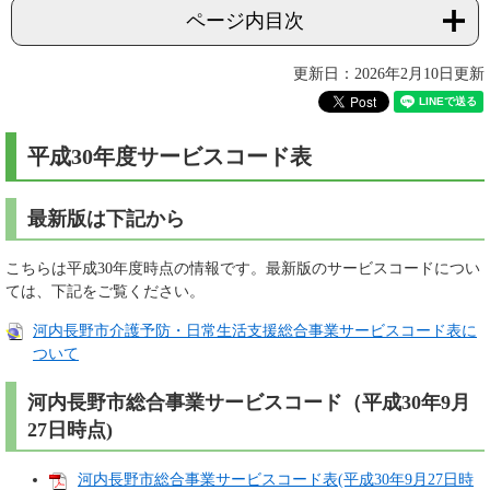
ページ内目次
更新日：2026年2月10日更新
平成30年度サービスコード表
最新版は下記から
こちらは平成30年度時点の情報です。最新版のサービスコードについ
ては、下記をご覧ください。
河内長野市介護予防・日常生活支援総合事業サービスコード表に
ついて
河内長野市総合事業サービスコード（平成30年9月
27日時点)
河内長野市総合事業サービスコード表(平成30年9月27日時