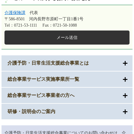
介護保険課
代表
〒586-8501
河内長野市原町一丁目1番1号
Tel：0721-53-1111
Fax：0721-50-1088
メール送信
介護予防・日常生活支援総合事業とは
総合事業サービス実施事業所一覧
総合事業サービス事業者の方へ
研修・説明会のご案内
介護予防・日常生活支援総合事業についてのお問い合わせは、介