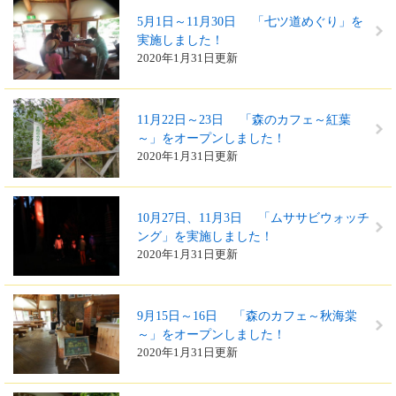
5月1日～11月30日 「七ツ道めぐり」を
実施しました！
2020年1月31日更新
11月22日～23日 「森のカフェ～紅葉
～」をオープンしました！
2020年1月31日更新
10月27日、11月3日 「ムササビウォッチ
ング」を実施しました！
2020年1月31日更新
9月15日～16日 「森のカフェ～秋海棠
～」をオープンしました！
2020年1月31日更新