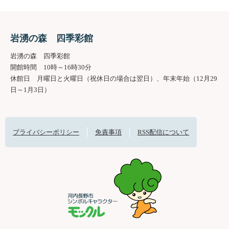
岩湧の森 四季彩館
岩湧の森 四季彩館
開館時間 10時～16時30分
休館日 月曜日と火曜日（祝休日の場合は翌日）、年末年始（12月29
日～1月3日）
プライバシーポリシー
免責事項
RSS配信について