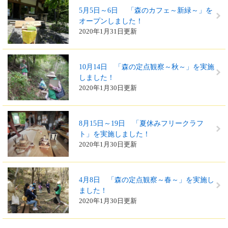
5月5日～6日 「森のカフェ～新緑～」を
オープンしました！
2020年1月31日更新
10月14日 「森の定点観察～秋～」を実施
しました！
2020年1月30日更新
8月15日～19日 「夏休みフリークラフ
ト」を実施しました！
2020年1月30日更新
4月8日 「森の定点観察～春～」を実施し
ました！
2020年1月30日更新