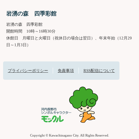
岩湧の森 四季彩館
岩湧の森 四季彩館
開館時間 10時～16時30分
休館日 月曜日と火曜日（祝休日の場合は翌日）、年末年始（12月29
日～1月3日）
プライバシーポリシー
免責事項
RSS配信について
Copyright © Kawachinagano City. All Rights Reserved.