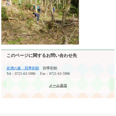
このページに関するお問い合わせ先
岩湧の森・四季彩館
四季彩館
Tel：0721-63-5986
Fax：0721-63-5986
メール送信