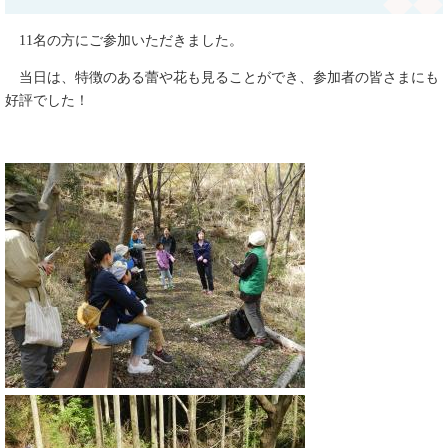
11名の方にご参加いただきました。
当日は、特徴のある蕾や花も見ることができ、参加者の皆さまにも
好評でした！