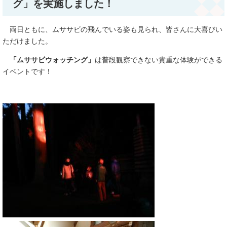
グ」を実施しました！
両日ともに、ムササビの飛んでいる姿も見られ、皆さんに大喜びい
ただけました。
「ムササビウォッチング」
は普段観察できない貴重な体験ができる
イベントです！