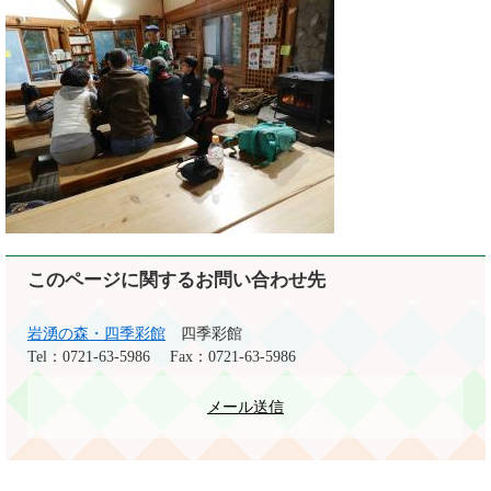
このページに関するお問い合わせ先
岩湧の森・四季彩館
四季彩館
Tel：0721-63-5986
Fax：0721-63-5986
メール送信