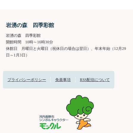
岩湧の森 四季彩館
岩湧の森 四季彩館
開館時間 10時～16時30分
休館日 月曜日と火曜日（祝休日の場合は翌日）、年末年始（12月29
日～1月3日）
プライバシーポリシー
免責事項
RSS配信について