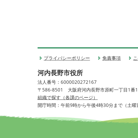
プライバシーポリシー
免責事項
こ
河内長野市役所
法人番号：6000020272167
〒586-8501 大阪府河内長野市原町一丁目1番
組織で探す（各課のページ）
開庁時間：午前9時から午後4時30分まで（土