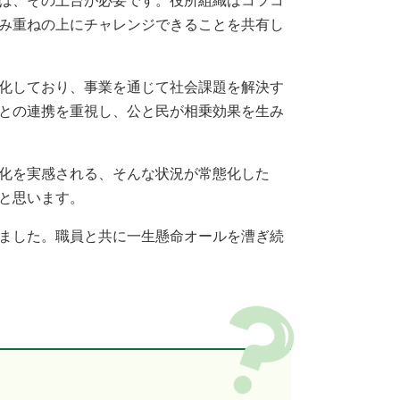
は、その土台が必要です。役所組織はコツコ
み重ねの上にチャレンジできることを共有し
化しており、事業を通じて社会課題を解決す
との連携を重視し、公と民が相乗効果を生み
化を実感される、そんな状況が常態化した
と思います。
ました。職員と共に一生懸命オールを漕ぎ続