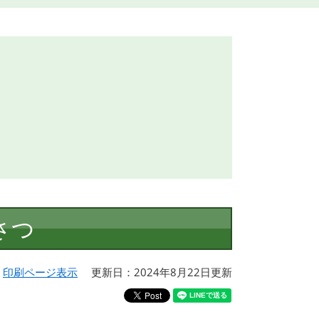
さつ
印刷ページ表示
更新日：2024年8月22日更新