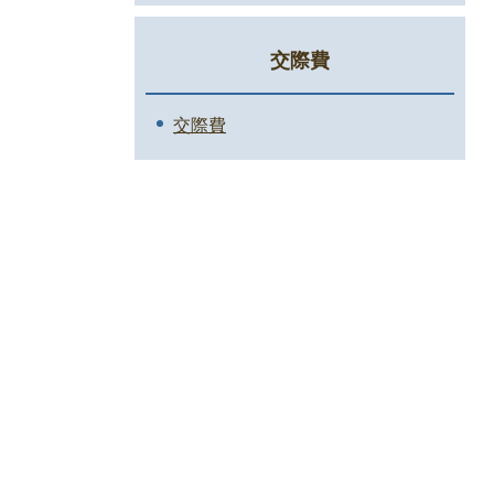
交際費
交際費