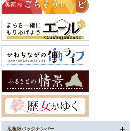
広報紙バックナンバー