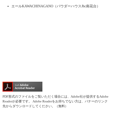
エールKAWACHINAGANO（パウダーハウスJhc南花台）
PDF形式のファイルをご覧いただく場合には、Adobe社が提供するAdobe
Readerが必要です。
Adobe Readerをお持ちでない方は、バナーのリンク
先からダウンロードしてください。（無料）