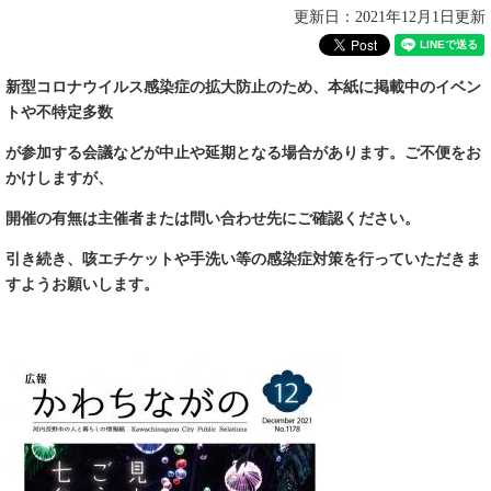
更新日：2021年12月1日更新
新型コロナウイルス感染症の拡大防止のため、本紙に掲載中のイベン
トや不特定多数
が参加する会議などが中止や延期となる場合があります。ご不便をお
かけしますが、
開催の有無は主催者または問い合わせ先にご確認ください。
引き続き
、咳エチケットや手洗い等の感染症対策を
行っていただきま
すようお願いします。