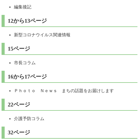
編集後記
12から13ページ
新型コロナウイルス関連情報
15ページ
市長コラム
16から17ページ
Ｐｈｏｔｏ Ｎｅｗｓ まちの話題をお届けします
22ページ
介護予防コラム
32ページ