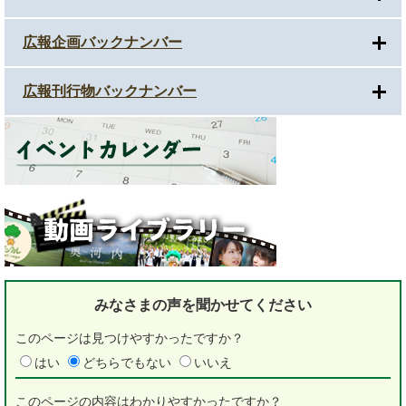
広報企画バックナンバー
広報刊行物バックナンバー
みなさまの声を
聞かせてください
このページは見つけやすかったですか？
はい
どちらでもない
いいえ
このページの内容はわかりやすかったですか？