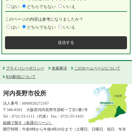
はい
どちらでもない
いいえ
このページの内容は参考になりましたか？
はい
どちらでもない
いいえ
プライバシーポリシー
免責事項
このホームページについて
RSS配信について
河内長野市役所
法人番号：6000020272167
〒586-8501 大阪府河内長野市原町一丁目1番1号
Tel：0721-53-1111（代表） Fax：0721-55-1435
組織で探す（各課のページ）
開庁時間：午前9時から午後4時30分まで（土曜日、日曜日、祝日、年末