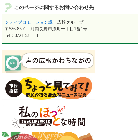
このページに関するお問い合わせ先
シティプロモーション課
広報グループ
〒586-8501
河内長野市原町一丁目1番1号
Tel：0721-53-1111