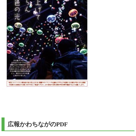
広報かわちながのPDF