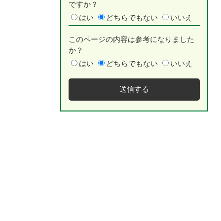
ですか？
はい
どちらでもない
いいえ
このページの内容は参考になりました
か？
はい
どちらでもない
いいえ