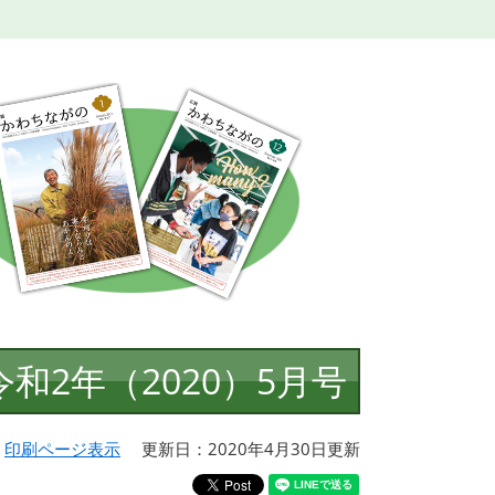
令和2年（2020）5月号
印刷ページ表示
更新日：2020年4月30日更新