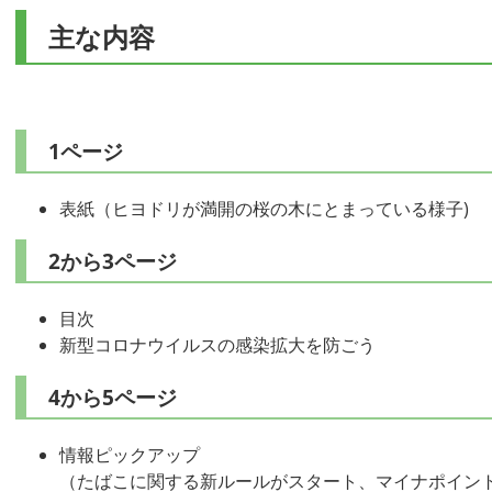
主な内容
1ページ
表紙（ヒヨドリが満開の桜の木にとまっている様子)
2から3ページ
目次
新型コロナウイルスの感染拡大を防ごう
4から5ページ
情報ピックアップ
（たばこに関する新ルールがスタート、マイナポイン