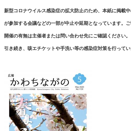
新型コロナウイルス感染症の拡大防止のため、本紙に掲載中
が参加する会議などの一部が中止や延期となっています。ご
開催の有無は主催者または問い合わせ先にご確認ください。
引き続き
、咳エチケットや手洗い等の感染症対策を
行ってい