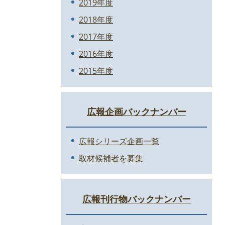
2019年度
2018年度
2017年度
2016年度
2015年度
広報企画バックナンバー
広報シリーズ企画一覧
取材候補者を募集
広報刊行物バックナンバー