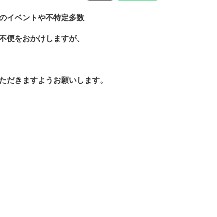
のイベントや不特定多数
不便をおかけしますが、
ただきますようお願いします。