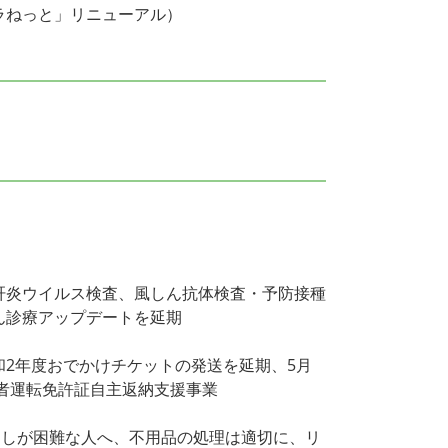
ラねっと」リニューアル）
肝炎ウイルス検査、風しん抗体検査・予防接種
ん診療アップデートを延期
2年度おでかけチケットの発送を延期、5月
齢者運転免許証自主返納支援事業
出しが困難な人へ、不用品の処理は適切に、リ