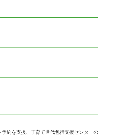
ト予約を支援、子育て世代包括支援センターの