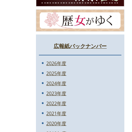
広報紙バックナンバー
2026年度
2025年度
2024年度
2023年度
2022年度
2021年度
2020年度