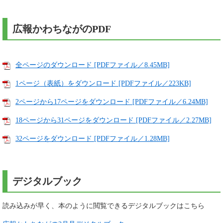
広報かわちながのPDF
全ページのダウンロード [PDFファイル／8.45MB]
1ページ（表紙）をダウンロード [PDFファイル／223KB]
2ページから17ページをダウンロード [PDFファイル／6.24MB]
18ページから31ページをダウンロード [PDFファイル／2.27MB]
32ページをダウンロード [PDFファイル／1.28MB]
デジタルブック
読み込みが早く、本のように閲覧できるデジタルブックはこちら