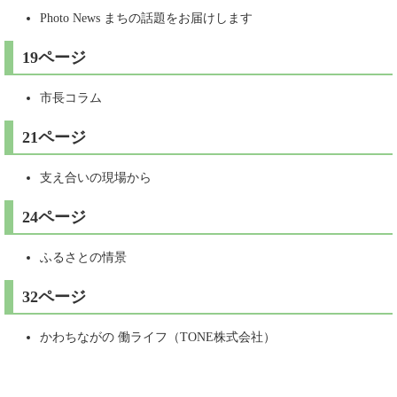
Photo News まちの話題をお届けします
19ページ
市長コラム
21ページ
支え合いの現場から
24ページ
ふるさとの情景
32ページ
かわちながの 働ライフ（TONE株式会社）