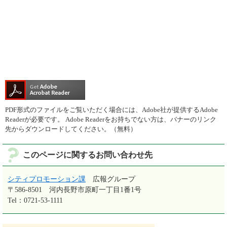
PDF形式のファイルをご覧いただく場合には、Adobe社が提供するAdobe
Readerが必要です。
Adobe Readerをお持ちでない方は、バナーのリンク
先からダウンロードしてください。（無料）
このページに関するお問い合わせ先
シティプロモーション課
広報グループ
〒586-8501
河内長野市原町一丁目1番1号
Tel：0721-53-1111