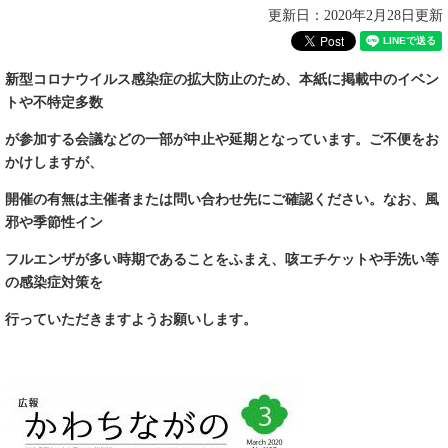
更新日：2020年2月28日更新
新型コロナウイルス感染症の拡大防止のため、本紙に掲載中のイベン
トや不特定多数
が参加する会議などの一部が中止や延期となっています。ご不便をお
かけしますが、
開催の有無は主催者または問い合わせ先にご確認ください。なお、風
邪や季節性イン
フルエンザが多い時期であることをふまえ、咳エチケットや手洗い等
の感染症対策を
行っていただきますようお願いします。