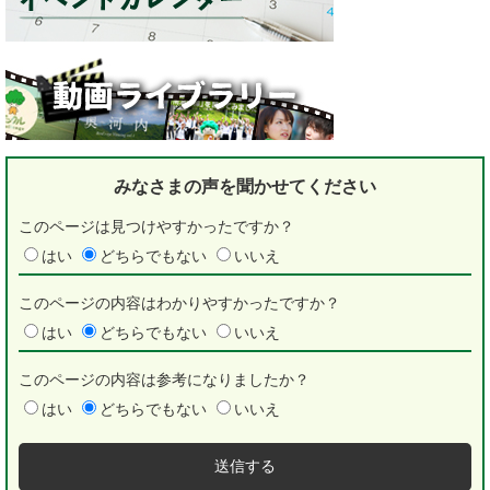
みなさまの声を
聞かせてください
このページは見つけやすかったですか？
はい
どちらでもない
いいえ
このページの内容はわかりやすかったですか？
はい
どちらでもない
いいえ
このページの内容は参考になりましたか？
はい
どちらでもない
いいえ