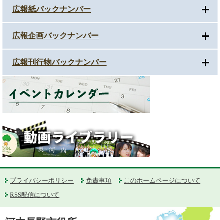
広報紙バックナンバー
広報企画バックナンバー
広報刊行物バックナンバー
プライバシーポリシー
免責事項
このホームページについて
RSS配信について