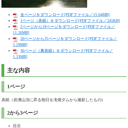
全ページをダウンロード[PDFファイル／15.64MB]
1ページ（表紙）をダウンロード[PDFファイル／245KB]
2ページから19ページをダウンロード[PDFファイル／
11.26MB]
20ページから35ページをダウンロード[PDFファイル／
5.29MB]
36ページ（裏表紙）をダウンロード[PDFファイル／
1.33MB]
主な内容
1ページ
表紙（岩湧山頂に昇る朝日を滝畑ダムから撮影したもの)
2から3ページ
目次