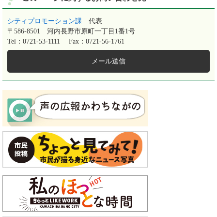
シティプロモーション課
代表
〒586-8501
河内長野市原町一丁目1番1号
Tel：0721-53-1111
Fax：0721-56-1761
メール送信