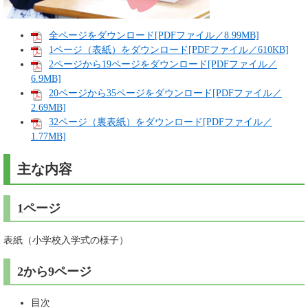
全ページをダウンロード[PDFファイル／8.99MB]
1ページ（表紙）をダウンロード[PDFファイル／610KB]
2ページから19ページをダウンロード[PDFファイル／
6.9MB]
20ページから35ページをダウンロード[PDFファイル／
2.69MB]
32ページ（裏表紙）をダウンロード[PDFファイル／
1.77MB]
主な内容
1ページ
表紙（小学校入学式の様子）
2から9ページ
目次