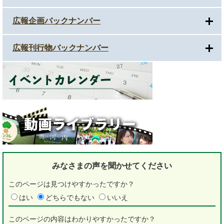
広報企画バックナンバー
広報刊行物バックナンバー
みなさまの声を
聞かせてください
このページは見つけやすかったですか？
はい
どちらでもない
いいえ
このページの内容はわかりやすかったですか？