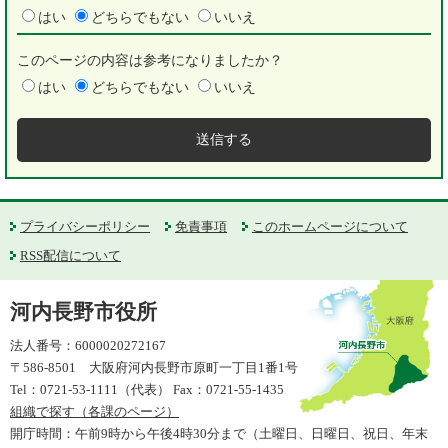
はい
どちらでもない
いいえ
このページの内容は参考になりましたか？
はい
どちらでもない
いいえ
プライバシーポリシー
免責事項
このホームページについて
RSS配信について
河内長野市役所
法人番号：6000020272167
〒586-8501 大阪府河内長野市原町一丁目1番1号
Tel：0721-53-1111（代表） Fax：0721-55-1435
組織で探す（各課のページ）
開庁時間：午前9時から午後4時30分まで（土曜日、日曜日、祝日、年末