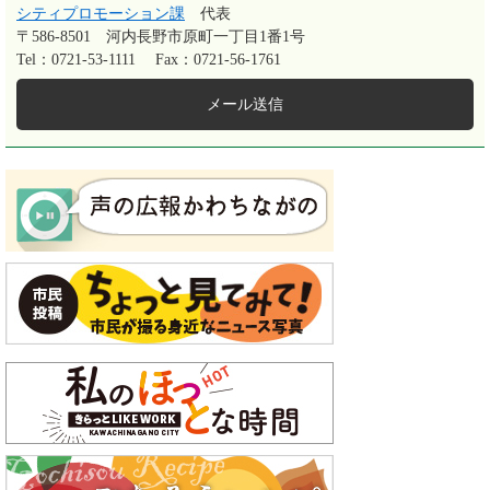
シティプロモーション課
代表
〒586-8501
河内長野市原町一丁目1番1号
Tel：0721-53-1111
Fax：0721-56-1761
メール送信