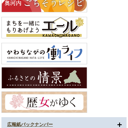
広報紙バックナンバー