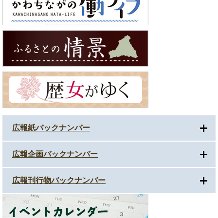
広報紙バックナンバー
広報企画バックナンバー
広報刊行物バックナンバー