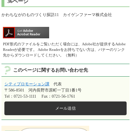
36ページ
かわちながのものづくり探訪11 カイゲンファーマ株式会社
PDF形式のファイルをご覧いただく場合には、Adobe社が提供するAdobe
Readerが必要です。
Adobe Readerをお持ちでない方は、バナーのリンク
先からダウンロードしてください。（無料）
このページに関するお問い合わせ先
シティプロモーション課
代表
〒586-8501
河内長野市原町一丁目1番1号
Tel：0721-53-1111
Fax：0721-56-1761
メール送信