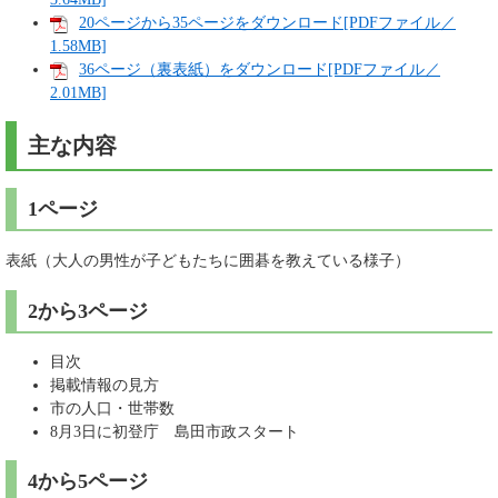
20ページから35ページをダウンロード[PDFファイル／
1.58MB]
36ページ（裏表紙）をダウンロード[PDFファイル／
2.01MB]
主な内容
1ページ
表紙（大人の男性が子どもたちに囲碁を教えている様子）
2から3ページ
目次
掲載情報の見方
市の人口・世帯数
8月3日に初登庁 島田市政スタート
4から5ページ