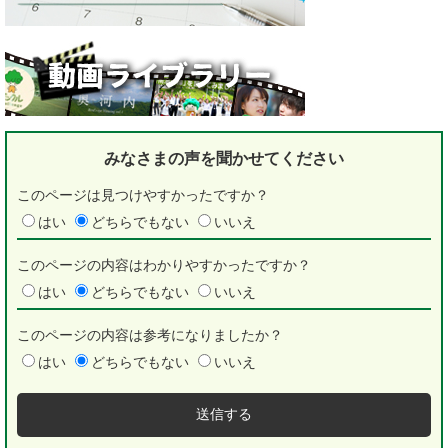
みなさまの声を
聞かせてください
このページは見つけやすかったですか？
はい
どちらでもない
いいえ
このページの内容はわかりやすかったですか？
はい
どちらでもない
いいえ
このページの内容は参考になりましたか？
はい
どちらでもない
いいえ