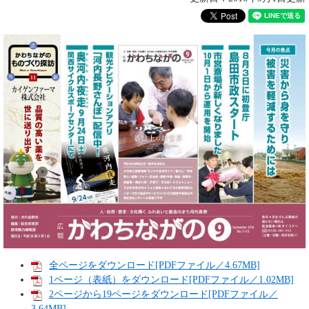
全ページをダウンロード[PDFファイル／4.67MB]
1ページ（表紙）をダウンロード[PDFファイル／1.02MB]
2ページから19ページをダウンロード[PDFファイル／
3.64MB]