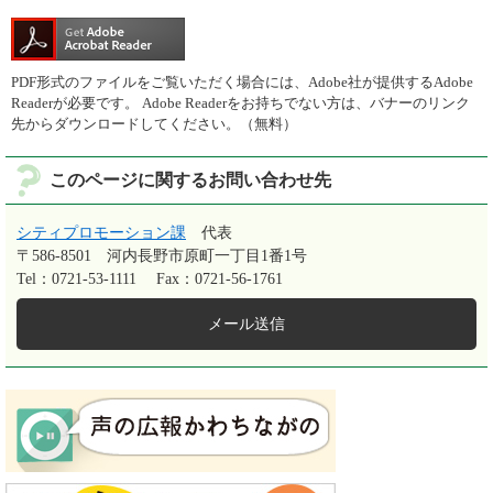
PDF形式のファイルをご覧いただく場合には、Adobe社が提供するAdobe
Readerが必要です。
Adobe Readerをお持ちでない方は、バナーのリンク
先からダウンロードしてください。（無料）
このページに関するお問い合わせ先
シティプロモーション課
代表
〒586-8501
河内長野市原町一丁目1番1号
Tel：0721-53-1111
Fax：0721-56-1761
メール送信