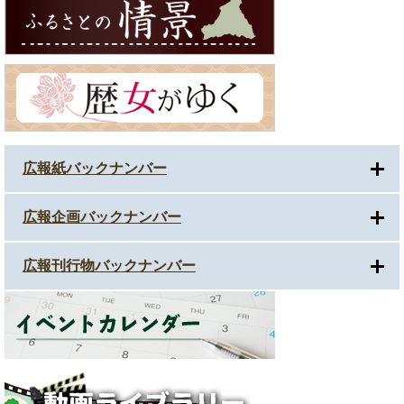
広報紙バックナンバー
広報企画バックナンバー
広報刊行物バックナンバー