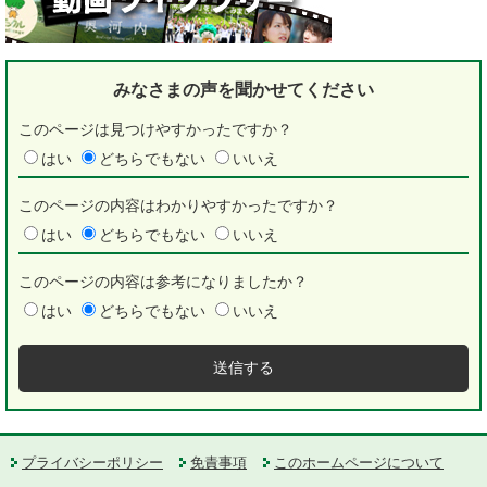
みなさまの声を
聞かせてください
このページは見つけやすかったですか？
はい
どちらでもない
いいえ
このページの内容はわかりやすかったですか？
はい
どちらでもない
いいえ
このページの内容は参考になりましたか？
はい
どちらでもない
いいえ
プライバシーポリシー
免責事項
このホームページについて