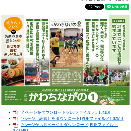
全ページをダウンロード[PDFファイル／5.13MB]
1ページ（表紙）をダウンロード[PDFファイル／1.02MB]
2ページから19ページをダウンロード[PDFファイル／
3.03MB]