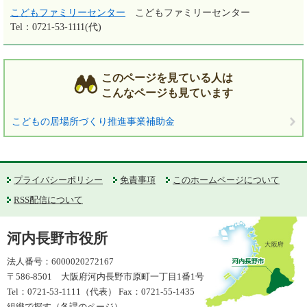
こどもファミリーセンター
こどもファミリーセンター
Tel：0721-53-1111(代)
このページを見ている人は
こんなページも見ています
こどもの居場所づくり推進事業補助金
プライバシーポリシー
免責事項
このホームページについて
RSS配信について
河内長野市役所
法人番号：6000020272167
〒586-8501 大阪府河内長野市原町一丁目1番1号
Tel：0721-53-1111（代表） Fax：0721-55-1435
組織で探す（各課のページ）