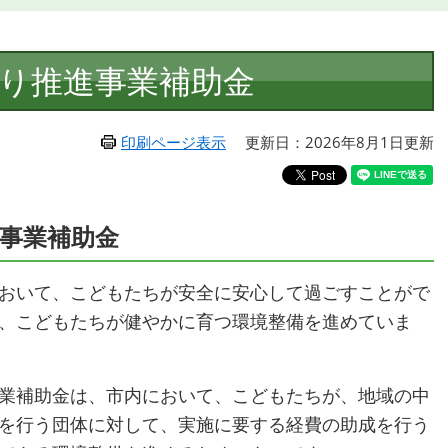
り推進事業補助金
印刷ページ表示
更新日：2026年8月1日更新
事業補助金
おいて、こどもたちが安全に安心して過ごすことがで
、こどもたちが健やかに育つ環境整備を進めていま
業補助金は、市内において、こどもたちが、地域の中
を行う団体に対して、実施に要する経費の助成を行う