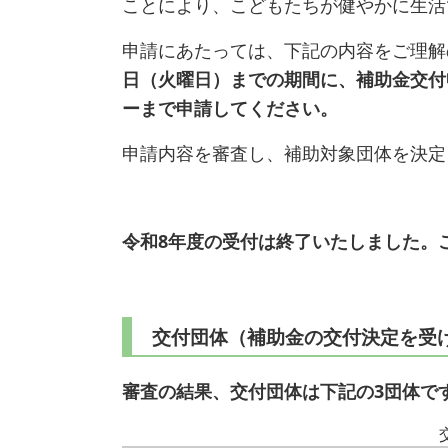
ことにより、こどもたちが健やかに生活
申請にあたっては、下記の内容をご理解
日（火曜日）までの期間に、補助金交付
ーまで申請してください。
申請内容を審査し、補助対象団体を決定
令和8年度の受付は終了いたしました。
交付団体（補助金の交付決定を受
審査の結果、交付団体は下記の3団体で