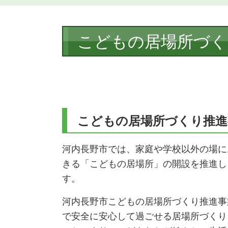
本
こどもの居場所づく
文
こどもの居場所づくり推進
河内長野市では、家庭や学校以外の場に
きる「こどもの居場所」の開設を推進し
す。
河内長野市こどもの居場所づくり推進事
で安全に安心して過ごせる居場所づくり