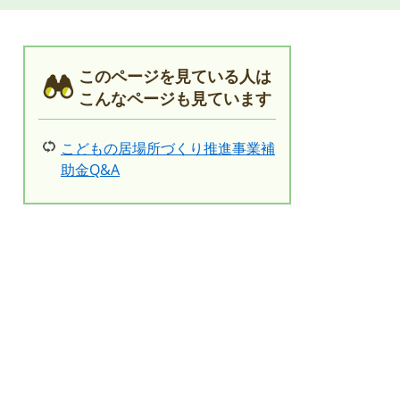
このページを見ている人は
こんなページも見ています
こどもの居場所づくり推進事業補
助金Q&A