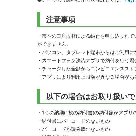
注意事項
・市への口座振替による納付を申し込まれて
ができません。
・パソコン、タブレット端末からはご利用に
・スマートフォン決済アプリで納付を行う場合
・チャージした金額からコンビニエンススト
・アプリにより利用上限額が異なる場合があ
以下の場合はお取り扱いで
・1つの納期(1枚の納付書)の納付額がアプ
・納付書にバーコードのないもの
・バーコードが読み取れないもの