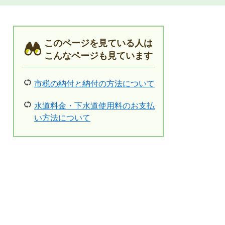
このページを見ている人は
こんなページも見ています
市税の納付と納付の方法について
水道料金・下水道使用料のお支払
い方法について