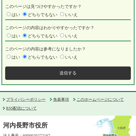
このページは見つけやすかったですか？
はい
どちらでもない
いいえ
このページの内容はわかりやすかったですか？
はい
どちらでもない
いいえ
このページの内容は参考になりましたか？
はい
どちらでもない
いいえ
プライバシーポリシー
免責事項
このホームページについて
RSS配信について
河内長野市役所
法人番号：6000020272167