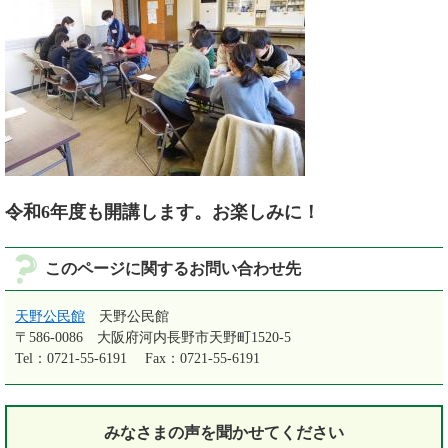
令和6年度も開講します。お楽しみに！
このページに関するお問い合わせ先
天野公民館
天野公民館
〒586-0086
大阪府河内長野市天野町1520-5
Tel：0721-55-6191
Fax：0721-55-6191
みなさまの声を
聞かせてください