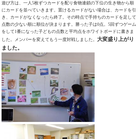
遊び方は、一人5枚ずつカードを配り食物連鎖の下位の生き物から順
にカードを並べていきます。置けるカードがない場合は、カードを引
き、カードがなくなったら終了。その時点で手持ちのカードを足して
点数の少ない順に順位が決まります。勝った子は0点。5回ずつゲーム
をして1番になった子どもの点数と平均点をホワイトボードに書きま
大変盛り上がり
した。メンバーを変えてもう一度対戦しました。
ました。​