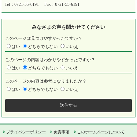
Tel：0721-55-6191
Fax：0721-55-6191
みなさまの声を
聞かせてください
このページは見つけやすかったですか？
はい
どちらでもない
いいえ
このページの内容はわかりやすかったですか？
はい
どちらでもない
いいえ
このページの内容は参考になりましたか？
はい
どちらでもない
いいえ
プライバシーポリシー
免責事項
このホームページについて