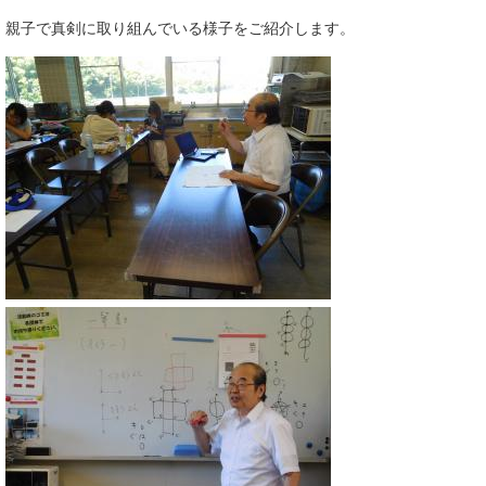
親子で真剣に取り組んでいる様子をご紹介します。