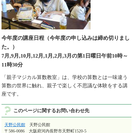
今年度の講座日程（今年度の申し込みは締め切りまし
た。）
7月,9月,10月,12月,1月,2月,3月の第1日曜日午前10時～
11時30分
「親子マジカル算数教室」は、学校の算数とは一味違う
算数の世界に触れ、親子で楽しく不思議な体験をする講
座です。
このページに関するお問い合わせ先
天野公民館
天野公民館
〒586-0086
大阪府河内長野市天野町1520-5