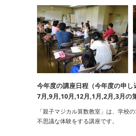
今年度の講座日程（今年度の申し
7月,9月,10月,12月,1月,2月,3
「親子マジカル算数教室」は、学校の
不思議な体験をする講座です。