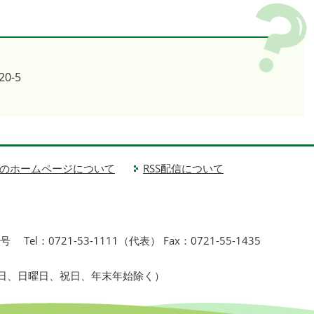
0-5
1
のホームページについて
RSS配信について
1号
Tel：0721-53-1111（代表） Fax：0721-55-1435
曜日、日曜日、祝日、年末年始除く）