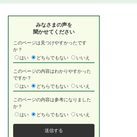
みなさまの声を
聞かせてください
このページは見つけやすかったです
か？
はい
どちらでもない
いいえ
このページの内容はわかりやすかった
ですか？
はい
どちらでもない
いいえ
このページの内容は参考になりました
か？
はい
どちらでもない
いいえ