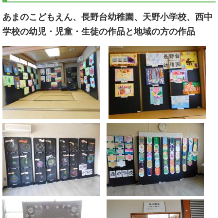
あまのこどもえん、長野台幼稚園、天野小学校、西中
学校の幼児・児童・生徒の作品と地域の方の作品