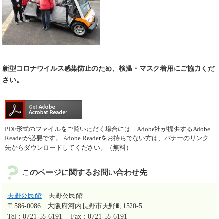
新型コロナウイルス感染防止のため、検温・マスク着用にご協力くだ
さい。
PDF形式のファイルをご覧いただく場合には、Adobe社が提供するAdobe
Readerが必要です。
Adobe Readerをお持ちでない方は、バナーのリンク
先からダウンロードしてください。（無料）
このページに関するお問い合わせ先
天野公民館
天野公民館
〒586-0086
大阪府河内長野市天野町1520-5
Tel：0721-55-6191
Fax：0721-55-6191