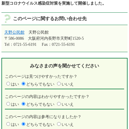
新型コロナウイルス感染症対策を実施して開催しました。
このページに関するお問い合わせ先
天野公民館
天野公民館
〒586-0086
大阪府河内長野市天野町1520-5
Tel：0721-55-6191
Fax：0721-55-6191
みなさまの声を
聞かせてください
このページは見つけやすかったですか？
はい
どちらでもない
いいえ
このページの内容はわかりやすかったですか？
はい
どちらでもない
いいえ
このページの内容は参考になりましたか？
はい
どちらでもない
いいえ