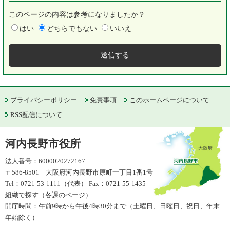
このページの内容は参考になりましたか？
はい
どちらでもない
いいえ
プライバシーポリシー
免責事項
このホームページについて
RSS配信について
河内長野市役所
法人番号：6000020272167
〒586-8501 大阪府河内長野市原町一丁目1番1号
Tel：0721-53-1111（代表） Fax：0721-55-1435
組織で探す（各課のページ）
開庁時間：午前9時から午後4時30分まで（土曜日、日曜日、祝日、年末
年始除く）