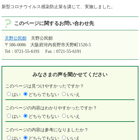
新型コロナウイルス感染防止策を講じて、実施しました。
このページに関するお問い合わせ先
天野公民館
天野公民館
〒586-0086
大阪府河内長野市天野町1520-5
Tel：0721-55-6191
Fax：0721-55-6191
みなさまの声を
聞かせてください
このページは見つけやすかったですか？
はい
どちらでもない
いいえ
このページの内容はわかりやすかったですか？
はい
どちらでもない
いいえ
このページの内容は参考になりましたか？
はい
どちらでもない
いいえ