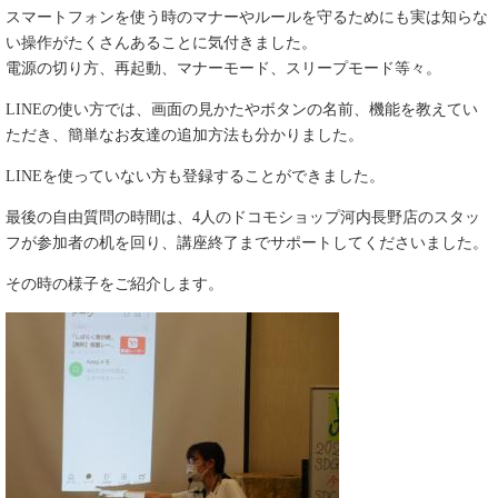
スマートフォンを使う時のマナーやルールを守るためにも実は知らな
い操作がたくさんあることに気付きました。
電源の切り方、再起動、
マナーモード、スリープモード等々。
LINEの使い方では、画面の見かたやボタンの名前、機能を教えてい
ただき、簡単なお友達の追加方法も分かりました。
LINEを使っていない方も登録することができました。
最後の自由質問の時間は、4人のドコモショップ河内長野店のスタッ
フが参加者の机を回り、講座終了までサポートしてくださいました。
その時の様子をご紹介します。