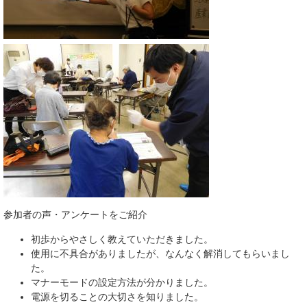
参加者の声・アンケートをご紹介
初歩からやさしく教えていただきました。
使用に不具合がありましたが、なんなく解消してもらいまし
た。
マナーモードの設定方法が分かりました。
電源を切ることの大切さを知りました。