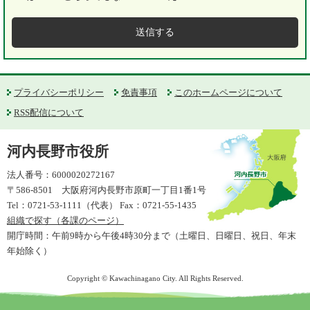
プライバシーポリシー
免責事項
このホームページについて
RSS配信について
河内長野市役所
法人番号：6000020272167
〒586-8501 大阪府河内長野市原町一丁目1番1号
Tel：0721-53-1111（代表） Fax：0721-55-1435
組織で探す（各課のページ）
開庁時間：午前9時から午後4時30分まで（土曜日、日曜日、祝日、年末
年始除く）
Copyright © Kawachinagano City. All Rights Reserved.