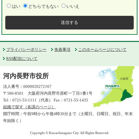
はい
どちらでもない
いいえ
プライバシーポリシー
免責事項
このホームページについて
RSS配信について
河内長野市役所
法人番号：6000020272167
〒586-8501 大阪府河内長野市原町一丁目1番1号
Tel：0721-53-1111（代表） Fax：0721-55-1435
組織で探す（各課のページ）
開庁時間：午前9時から午後4時30分まで（土曜日、日曜日、祝日、年末
年始除く）
Copyright © Kawachinagano City. All Rights Reserved.