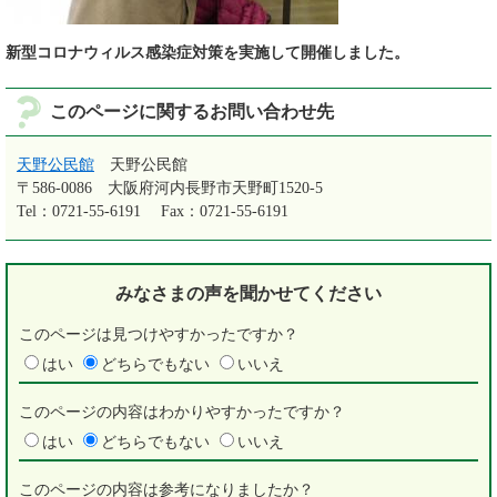
新型コロナウィルス感染症対策を実施して開催しました。
このページに関するお問い合わせ先
天野公民館
天野公民館
〒586-0086
大阪府河内長野市天野町1520-5
Tel：0721-55-6191
Fax：0721-55-6191
みなさまの声を
聞かせてください
このページは見つけやすかったですか？
はい
どちらでもない
いいえ
このページの内容はわかりやすかったですか？
はい
どちらでもない
いいえ
このページの内容は参考になりましたか？