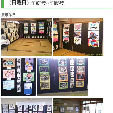
（日曜日）
午前9時～午後5時
展示作品