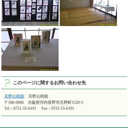
このページに関するお問い合わせ先
天野公民館
天野公民館
〒586-0086
大阪府河内長野市天野町1520-5
Tel：0721-55-6191
Fax：0721-55-6191