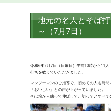
本
地元の名人とそば打
文
～（7月7日）
令和6年7月7日（日曜日）午前10時から11
打ちを教えていただきました。
マンツーマンのご指導で、初めての人も時間
「おいしい」との声が上がっていました。
そば粉から練って伸ばして、切ってとすべて