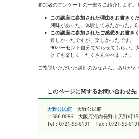
​参加者のアンケートの一部をご紹介します。
この講座に参加された理由をお書きく
興味があった。体験してみたかった。6
この講座に参加されたご感想をお書き
難しかったですが、楽しかったです。
90パーセント自分でやらせてもらい、
とても楽しく、たくさん学べました。
ご指導いただいた講師のみなさん、ありがと
このページに関するお問い合わせ先
天野公民館
天野公民館
〒586-0086
大阪府河内長野市天野町152
Tel：0721-55-6191
Fax：0721-55-619