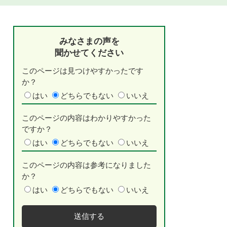
みなさまの声を
聞かせてください
このページは見つけやすかったです
か？
はい
どちらでもない
いいえ
このページの内容はわかりやすかった
ですか？
はい
どちらでもない
いいえ
このページの内容は参考になりました
か？
はい
どちらでもない
いいえ