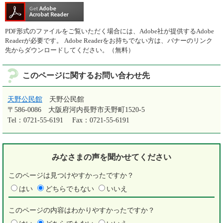
PDF形式のファイルをご覧いただく場合には、Adobe社が提供するAdobe
Readerが必要です。
Adobe Readerをお持ちでない方は、バナーのリンク
先からダウンロードしてください。（無料）
このページに関するお問い合わせ先
天野公民館
天野公民館
〒586-0086
大阪府河内長野市天野町1520-5
Tel：0721-55-6191
Fax：0721-55-6191
みなさまの声を
聞かせてください
このページは見つけやすかったですか？
はい
どちらでもない
いいえ
このページの内容はわかりやすかったですか？