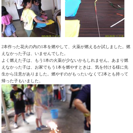
2本作った花火の内の1本を燃やして、火薬が燃えるか試しました。燃
えなかった子は、いませんでした。
よく燃えた子は、もう1本の火薬が少ないかもしれません。あまり燃
えなかった子は、お家でもう1本を燃やすときは、気を付ける様に先
生から注意がありました。燃やすのがもったいなくて2本とも持って
帰った子もいました。