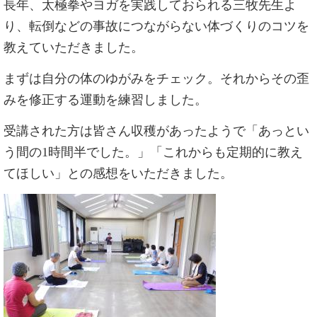
長年、太極拳やヨガを実践しておられる三牧先生よ
り、転倒などの事故につながらない体づくりのコツを
教えていただきました。
まずは自分の体のゆがみをチェック。それからその歪
みを修正する運動を練習しました。
受講された方は皆さん収穫があったようで「あっとい
う間の1時間半でした。」「これからも定期的に教え
てほしい」との感想をいただきました。