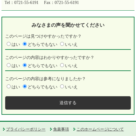
Tel：0721-55-6191
Fax：0721-55-6191
みなさまの声を
聞かせてください
このページは見つけやすかったですか？
はい
どちらでもない
いいえ
このページの内容はわかりやすかったですか？
はい
どちらでもない
いいえ
このページの内容は参考になりましたか？
はい
どちらでもない
いいえ
プライバシーポリシー
免責事項
このホームページについて