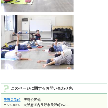
このページに関するお問い合わせ先
天野公民館
天野公民館
〒586-0086
大阪府河内長野市天野町1520-5