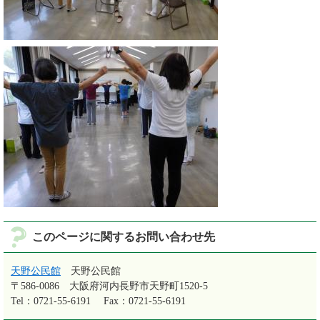
このページに関するお問い合わせ先
天野公民館
天野公民館
〒586-0086
大阪府河内長野市天野町1520-5
Tel：0721-55-6191
Fax：0721-55-6191