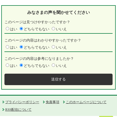
みなさまの声を
聞かせてください
このページは見つけやすかったですか？
はい
どちらでもない
いいえ
このページの内容はわかりやすかったですか？
はい
どちらでもない
いいえ
このページの内容は参考になりましたか？
はい
どちらでもない
いいえ
プライバシーポリシー
免責事項
このホームページについて
RSS配信について