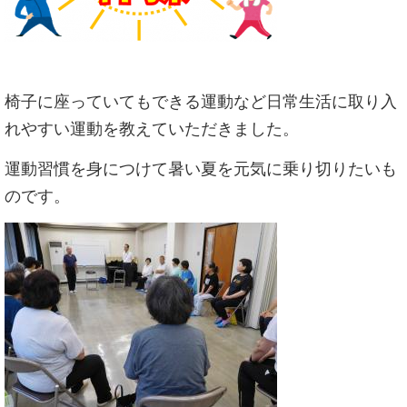
椅子に座っていてもできる運動など日常生活に取り入
れやすい運動を教えていただきました。
運動習慣を身につけて暑い夏を元気に乗り切りたいも
のです。