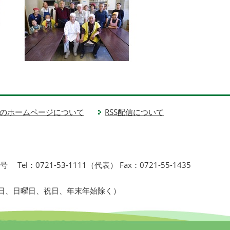
のホームページについて
RSS配信について
1号
Tel：0721-53-1111（代表） Fax：0721-55-1435
曜日、日曜日、祝日、年末年始除く）