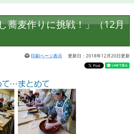
し蕎麦作りに挑戦！」（12月
印刷ページ表示
更新日：2018年12月20日更新