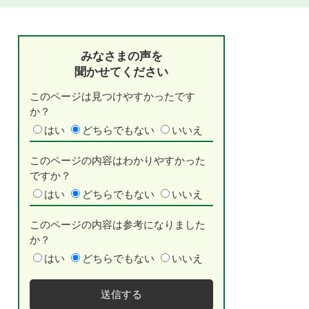
みなさまの声を
聞かせてください
このページは見つけやすかったです
か？
はい
どちらでもない
いいえ
このページの内容はわかりやすかった
ですか？
はい
どちらでもない
いいえ
このページの内容は参考になりました
か？
はい
どちらでもない
いいえ