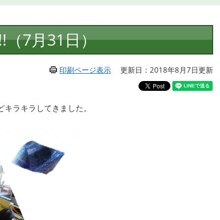
!（7月31日）
印刷ページ表示
更新日：2018年8月7日更新
どキラキラしてきました。