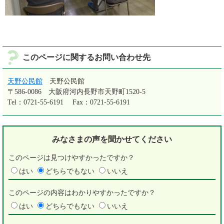
このページに関するお問い合わせ先
天野公民館
天野公民館
〒586-0086
大阪府河内長野市天野町1520-5
Tel：0721-55-6191
Fax：0721-55-6191
みなさまの声を
聞かせてください
このページは見つけやすかったですか？
はい
どちらでもない
いいえ
このページの内容はわかりやすかったですか？
はい
どちらでもない
いいえ