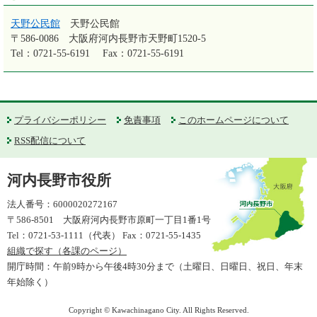
天野公民館
天野公民館
〒586-0086
大阪府河内長野市天野町1520-5
Tel：0721-55-6191
Fax：0721-55-6191
プライバシーポリシー
免責事項
このホームページについて
RSS配信について
河内長野市役所
法人番号：6000020272167
〒586-8501 大阪府河内長野市原町一丁目1番1号
Tel：0721-53-1111（代表） Fax：0721-55-1435
組織で探す（各課のページ）
開庁時間：午前9時から午後4時30分まで（土曜日、日曜日、祝日、年末
年始除く）
Copyright © Kawachinagano City. All Rights Reserved.