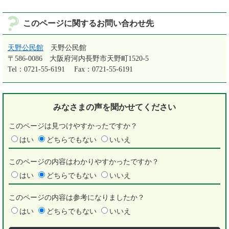
このページに関するお問い合わせ先
天野公民館
天野公民館
〒586-0086
大阪府河内長野市天野町1520-5
Tel：0721-55-6191
Fax：0721-55-6191
みなさまの声を
聞かせてください
このページは見つけやすかったですか？
はい
どちらでもない
いいえ
このページの内容はわかりやすかったですか？
はい
どちらでもない
いいえ
このページの内容は参考になりましたか？
はい
どちらでもない
いいえ