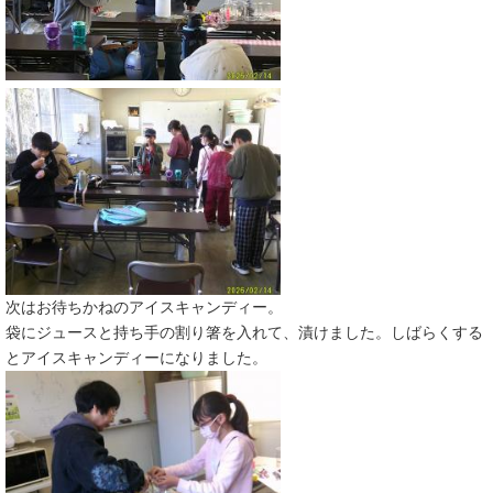
次はお待ちかねのアイスキャンディー。
袋にジュースと持ち手の割り箸を入れて、漬けました。しばらくする
とアイスキャンディーになりました。