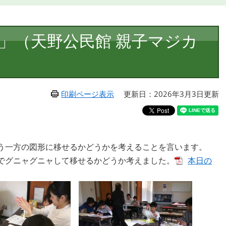
」（天野公民館 親子マジカ
印刷ページ表示
更新日：2026年3月3日更新
う一方の図形に移せるかどうかを考えることを言います。
でグニャグニャして移せるかどうか考えました。
本日の