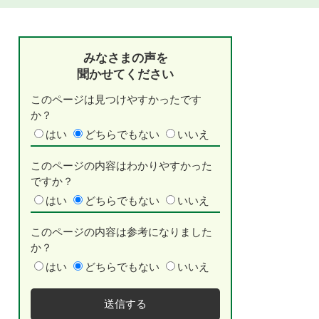
みなさまの声を
聞かせてください
このページは見つけやすかったです
か？
はい
どちらでもない
いいえ
このページの内容はわかりやすかった
ですか？
はい
どちらでもない
いいえ
このページの内容は参考になりました
か？
はい
どちらでもない
いいえ