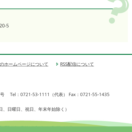
0-5
1
のホームページについて
RSS配信について
1号
Tel：0721-53-1111（代表） Fax：0721-55-1435
曜日、日曜日、祝日、年末年始除く）