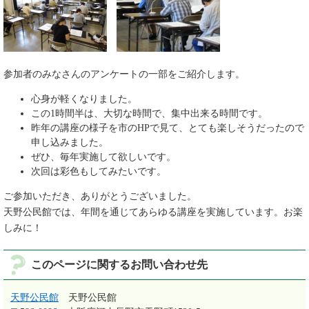
参加者のみなさんのアンケートの一部をご紹介します。
心身が軽くなりました。
この1時間半は、大切な時間で、集中出来る時間です。
昨年の講座の様子を市のHPで見て、とても楽しそうだったので
申し込みました。
ぜひ、毎年実施して欲しいです。
次回は彩色もしてみたいです。
ご参加いただき、ありがとうございました。
天野公民館では、年間を通じてあらゆる講座を実施しています。お楽
しみに！
このページに関するお問い合わせ先
天野公民館
天野公民館