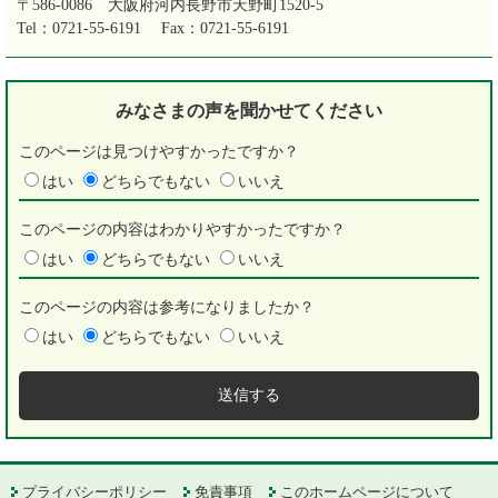
〒586-0086
大阪府河内長野市天野町1520-5
Tel：0721-55-6191
Fax：0721-55-6191
みなさまの声を
聞かせてください
このページは見つけやすかったですか？
はい
どちらでもない
いいえ
このページの内容はわかりやすかったですか？
はい
どちらでもない
いいえ
このページの内容は参考になりましたか？
はい
どちらでもない
いいえ
プライバシーポリシー
免責事項
このホームページについて