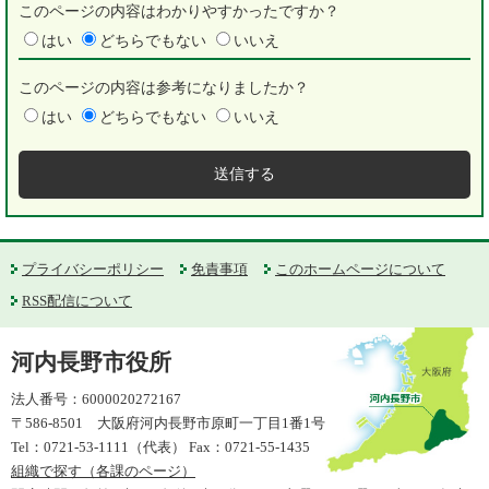
このページの内容はわかりやすかったですか？
はい
どちらでもない
いいえ
このページの内容は参考になりましたか？
はい
どちらでもない
いいえ
プライバシーポリシー
免責事項
このホームページについて
RSS配信について
河内長野市役所
法人番号：6000020272167
〒586-8501 大阪府河内長野市原町一丁目1番1号
Tel：0721-53-1111（代表） Fax：0721-55-1435
組織で探す（各課のページ）