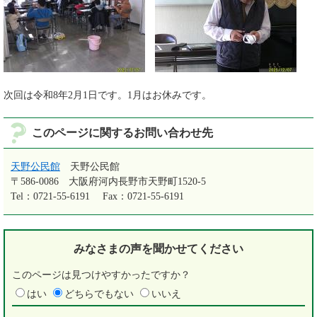
次回は令和8年2月1日です。1月はお休みです。
このページに関するお問い合わせ先
天野公民館
天野公民館
〒586-0086
大阪府河内長野市天野町1520-5
Tel：0721-55-6191
Fax：0721-55-6191
みなさまの声を
聞かせてください
このページは見つけやすかったですか？
はい
どちらでもない
いいえ