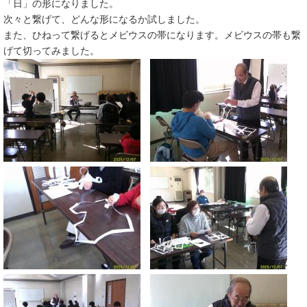
「日」の形になりました。
次々と繋げて、どんな形になるか試しました。
また、ひねって繋げるとメビウスの帯になります。メビウスの帯も繋
げて切ってみました。