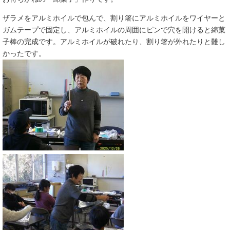
ザラメをアルミホイルで包んで、割り箸にアルミホイルをワイヤーと
ガムテープで固定し、アルミホイルの周囲にピンで穴を開けると綿菓
子棒の完成です。アルミホイルが破れたり、割り箸が外れたりと難し
かったです。