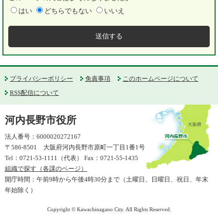
はい
どちらでもない
いいえ
プライバシーポリシー
免責事項
このホームページについて
RSS配信について
河内長野市役所
法人番号：6000020272167
〒586-8501 大阪府河内長野市原町一丁目1番1号
Tel：0721-53-1111（代表） Fax：0721-55-1435
組織で探す（各課のページ）
開庁時間：午前9時から午後4時30分まで（土曜日、日曜日、祝日、年末
年始除く）
Copyright © Kawachinagano City. All Rights Reserved.