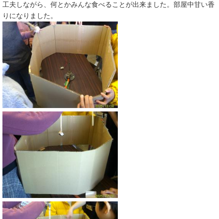
工夫しながら、何とかみんな食べることが出来ました。部屋中甘い香
りになりました。