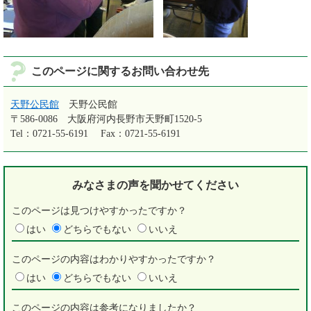
このページに関するお問い合わせ先
天野公民館
天野公民館
〒586-0086
大阪府河内長野市天野町1520-5
Tel：0721-55-6191
Fax：0721-55-6191
みなさまの声を
聞かせてください
このページは見つけやすかったですか？
はい
どちらでもない
いいえ
このページの内容はわかりやすかったですか？
はい
どちらでもない
いいえ
このページの内容は参考になりましたか？