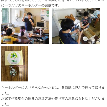
に一つだけのキーホルダーの完成です。
キーホルダーに入りきらなかった石は、各自紙に包んで持って帰りま
した。
お家で作る場合の用具の調達方法や作り方の注意点もお話くださいま
した。