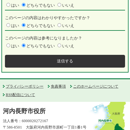
はい
どちらでもない
いいえ
このページの内容はわかりやすかったですか？
はい
どちらでもない
いいえ
このページの内容は参考になりましたか？
はい
どちらでもない
いいえ
プライバシーポリシー
免責事項
このホームページについて
RSS配信について
河内長野市役所
法人番号：6000020272167
〒586-8501 大阪府河内長野市原町一丁目1番1号