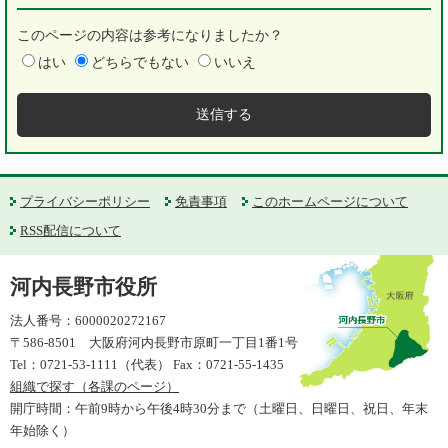
このページの内容は参考になりましたか？
はい
どちらでもない
いいえ
プライバシーポリシー
免責事項
このホームページについて
RSS配信について
河内長野市役所
法人番号：6000020272167
〒586-8501 大阪府河内長野市原町一丁目1番1号
Tel：0721-53-1111（代表） Fax：0721-55-1435
組織で探す（各課のページ）
開庁時間：午前9時から午後4時30分まで（土曜日、日曜日、祝日、年末
年始除く）