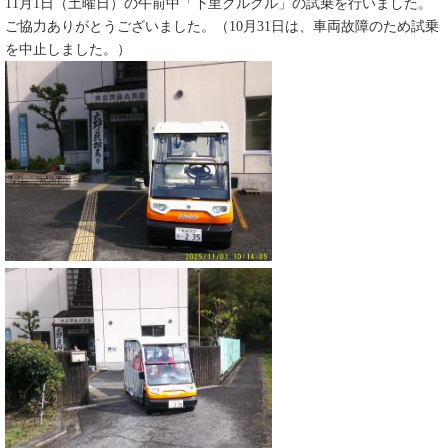
11月1日（土曜日）の午前中「下里クルクル」の試乗を行いました。
ご協力ありがとうございました。（10月31日は、車両故障のため試乗
を中止しました。）