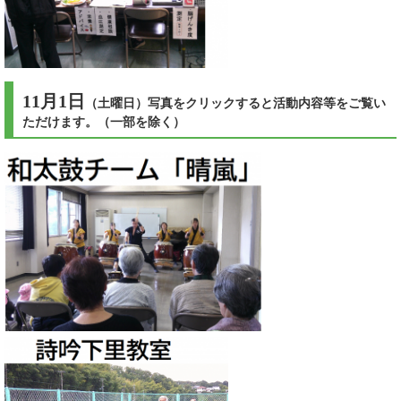
11月1日
（土曜日）写真をクリックすると活動内容等をご覧い
ただけます。（一部を除く）​