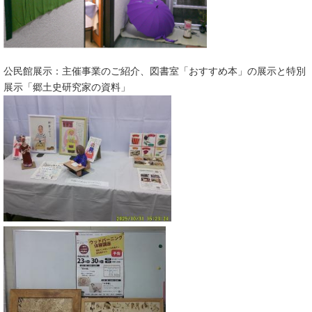
公民館展示：主催事業のご紹介、図書室「おすすめ本」の展示と特別
展示「郷土史研究家の資料」​