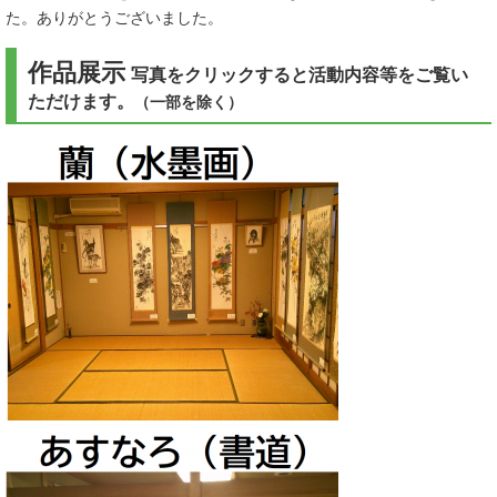
た。ありがとうございました。
作品展示
写真をクリックすると活動内容等をご覧い
ただけます。
（一部を除く）