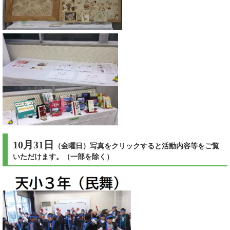
10月31日
（金曜日）写真をクリックすると活動内容等をご覧
いただけます。（一部を除く）