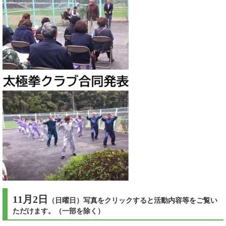
11月2日
（日曜日）写真をクリックすると活動内容等をご覧い
ただけます。（一部を除く）​​