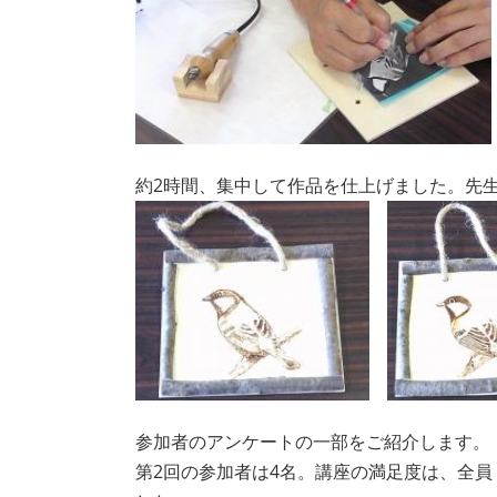
約2時間、集中して作品を仕上げました。先
参加者のアンケートの一部をご紹介します。
第2回の参加者は4名。講座の満足度は、全