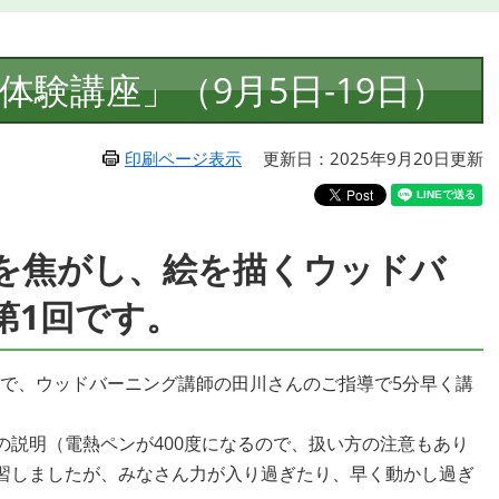
験講座」（9月5日-19日）
印刷ページ表示
更新日：2025年9月20日更新
を焦がし、絵を描くウッドバ
第1回です。
参加で、ウッドバーニング講師の田川さんのご指導で5分早く講
の説明（電熱ペンが400度になるので、扱い方の注意もあり
習しましたが、みなさん力が入り過ぎたり、早く動かし過ぎ