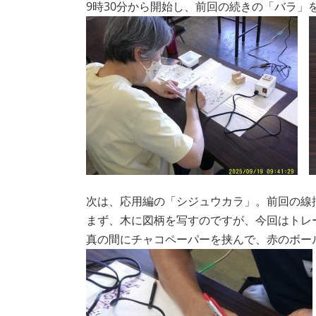
9時30分から開始し、前回の続きの「バラ」
次は、応用編の「シジュウカラ」。前回の線
まず、木に図柄を写すのですが、今回はトレ
真の間にチャコペーパーを挟んで、赤のボ