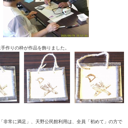
生手作りの枠が作品を飾りました。
員「非常に満足」、天野公民館利用は、全員「初めて」の方で