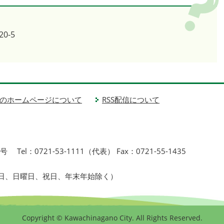
0-5
1
のホームページについて
RSS配信について
1号
Tel：0721-53-1111（代表） Fax：0721-55-1435
曜日、日曜日、祝日、年末年始除く）
Copyright © Kawachinagano City. All Rights Reserved.