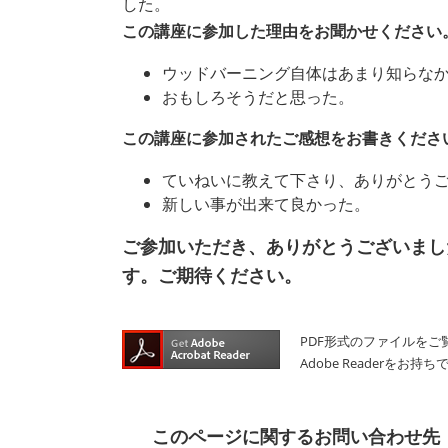
した。​
この講座に参加した理由をお聞かせください
ウッドバーニング自体はあまり知らな
おもしろそうだと思った。
この講座に参加されたご感想をお書きくださ
ていねいに教えて下さり、ありがとう
新しい事が出来て良かった。
ご参加いただき、ありがとうございまし
す。ご期待ください。
PDF形式のファイルをご覧
Adobe Reader
このページに関するお問い合わせ先