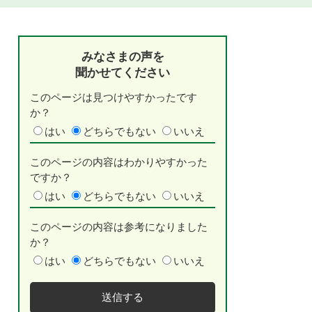
みなさまの声を
聞かせてください
このページは見つけやすかったです
か？
はい
どちらでもない
いいえ
このページの内容はわかりやすかった
ですか？
はい
どちらでもない
いいえ
このページの内容は参考になりました
か？
はい
どちらでもない
いいえ