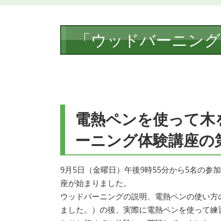
本
「ウッドバーニング体
文
電熱ペンを使って木
ーニング体験講座の
9月5日（金曜日）午後9時55分から5名の
座が始まりました。
ウッドバーニングの説明、電熱ペンの使い方
ました。）の後、実際に電熱ペンを使って練