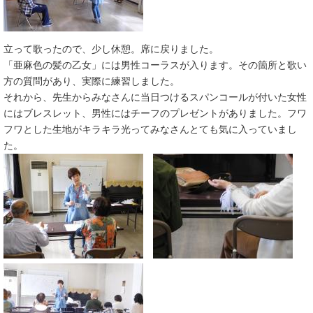
立って歌ったので、少し休憩。席に戻りました。
「亜麻色の髪の乙女」には男性コーラスが入ります。その箇所と歌い
方の質問があり、実際に練習しました。
それから、先生からみなさんに当日つけるスパンコールが付いた女性
にはブレスレット、男性にはチーフのプレゼントがありました。フワ
フワとした生地がキラキラ光ってみなさんとても気に入っていまし
た。