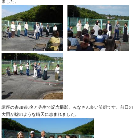
ました。
講座の参加者8名と先生で記念撮影。みなさん良い笑顔です。前日の
大雨が嘘のような晴天に恵まれました。