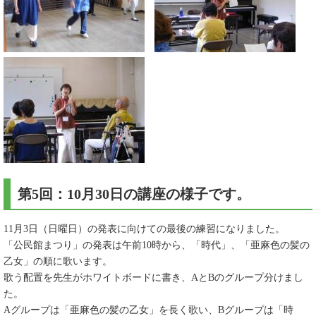
第5回：10月30日の講座の様子です。
11月3日（日曜日）の発表に向けての最後の練習になりました。
「公民館まつり」の発表は午前10時から、「時代」、「亜麻色の髪の
乙女」の順に歌います。
歌う配置を先生がホワイトボードに書き、AとBのグループ分けまし
た。
Aグループは「亜麻色の髪の乙女」を長く歌い、Bグループは「時