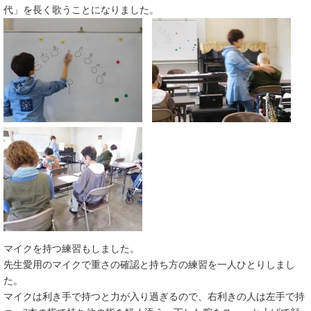
代」を長く歌うことになりました。​
マイクを持つ練習もしました。
先生愛用のマイクで重さの確認と持ち方の練習を一人ひとりしまし
た。
マイクは利き手で持つと力が入り過ぎるので、右利きの人は左手で持