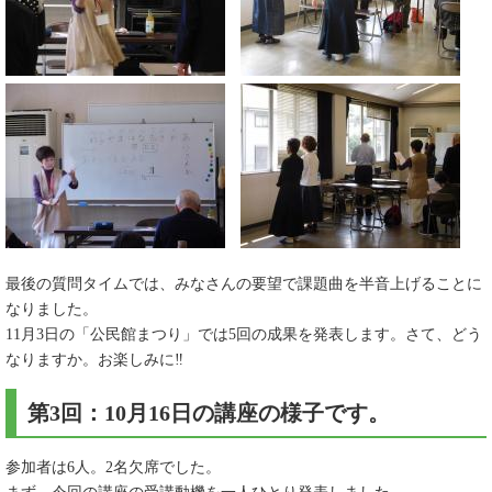
最後の質問タイムでは、みなさんの要望で課題曲を半音上げることに
なりました。
11月3日の「公民館まつり」では5回の成果を発表します。さて、どう
なりますか。お楽しみに‼
第3回：10月16日の講座の様子です。
参加者は6人。2名欠席でした。