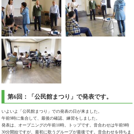
第6回：「公民館まつり」で発表です。
いよいよ「公民館まつり」での発表の日が来ました。
午前9時に集合して、最後の確認、練習をしました。
発表は、オープニングの午前10時。トップです。音合わせは午前9時
30分開始ですが、最初に歌うグループが最後です。音合わせを待ちま