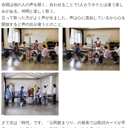
合唱は他の人の声を聴く。合わせることで1人カラオケとは違う楽し
みがある。仲間と楽しく歌う。
立って歌った方がよく声が出ました。声は心に直結しているから心を
開放すると声の出が違うとのこと。
さて次は「時代」です。「公民館まつり」の発表では歌詞カードが手