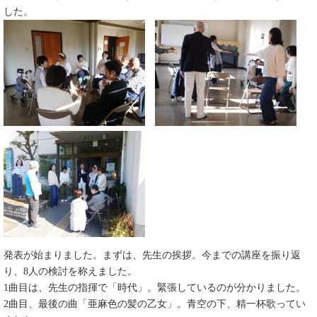
した。
発表が始まりました。まずは、先生の挨拶。今までの講座を振り返
り、8人の検討を称えました。
1曲目は、先生の指揮で「時代」。緊張しているのが分かりました。
2曲目、最後の曲「亜麻色の髪の乙女」。青空の下、精一杯歌ってい