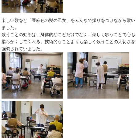
楽しい歌をと「亜麻色の髪の乙女」をみんなで振りをつけながら歌い
ました。
歌うことの効用は、身体的なことだけでなく、楽しく歌うことで心も
柔らかくしてくれる。技術的なことよりも楽しく歌うことの大切さを
強調されていました。