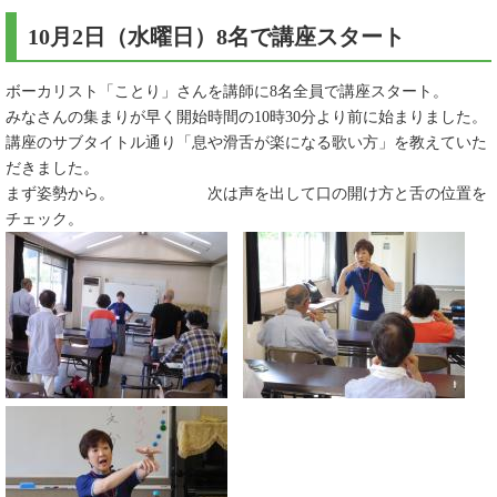
10月2日（水曜日）8名で講座スタート
ボーカリスト「ことり」さんを講師に8名全員で講座スタート。
みなさんの集まりが早く開始時間の10時30分より前に始まりました。
講座のサブタイトル通り「息や滑舌が楽になる歌い方」を教えていた
だきました。
まず姿勢から。 次は声を出して口の開け方と舌の位置を
チェック。