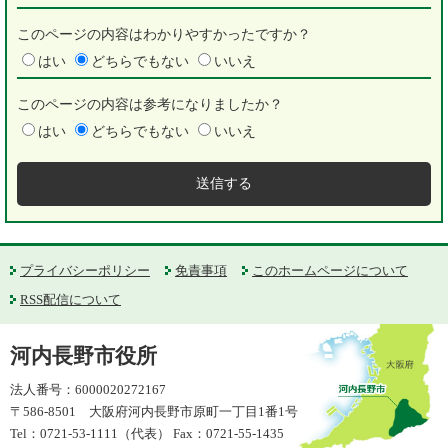
このページの内容はわかりやすかったですか？
はい
どちらでもない
いいえ
このページの内容は参考になりましたか？
はい
どちらでもない
いいえ
プライバシーポリシー
免責事項
このホームページについて
RSS配信について
河内長野市役所
法人番号：6000020272167
〒586-8501 大阪府河内長野市原町一丁目1番1号
Tel：0721-53-1111（代表） Fax：0721-55-1435