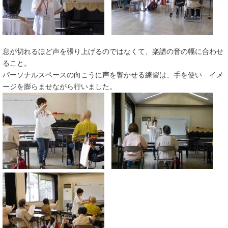
息が切れるほど声を張り上げるのではなくて、楽譜の音の幅に合わせ
ること。
パーソナルスペースの向こうに声を響かせる練習は、手を使い イメ
ージを膨らませながら行いました。