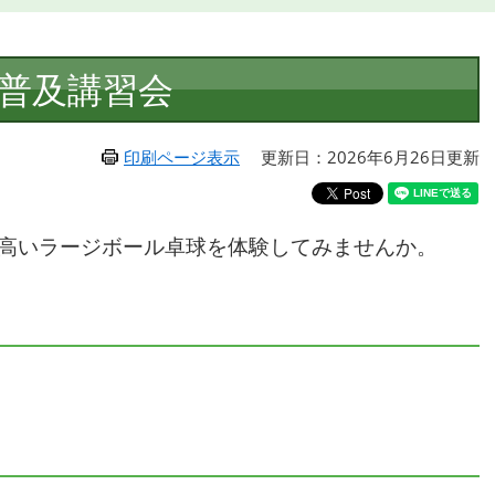
普及講習会
印刷ページ表示
更新日：2026年6月26日更新
高いラージボール卓球を体験してみませんか。