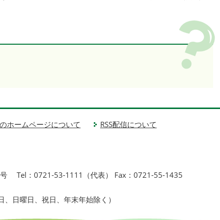
のホームページについて
RSS配信について
1号
Tel：0721-53-1111（代表） Fax：0721-55-1435
曜日、日曜日、祝日、年末年始除く）