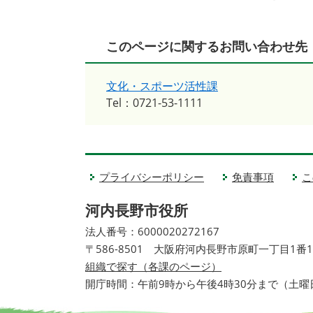
このページに関するお問い合わせ先
文化・スポーツ活性課
Tel：0721-53-1111
プライバシーポリシー
免責事項
こ
河内長野市役所
法人番号：6000020272167
〒586-8501 大阪府河内長野市原町一丁目1番
組織で探す（各課のページ）
開庁時間：午前9時から午後4時30分まで（土