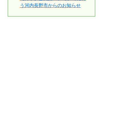
う河内長野市からのお知らせ