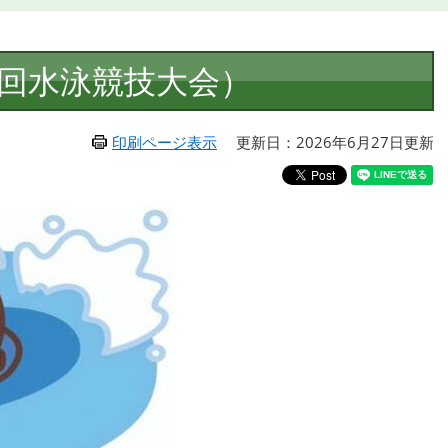
4回水泳競技大会）
印刷ページ表示
更新日：2026年6月27日更新