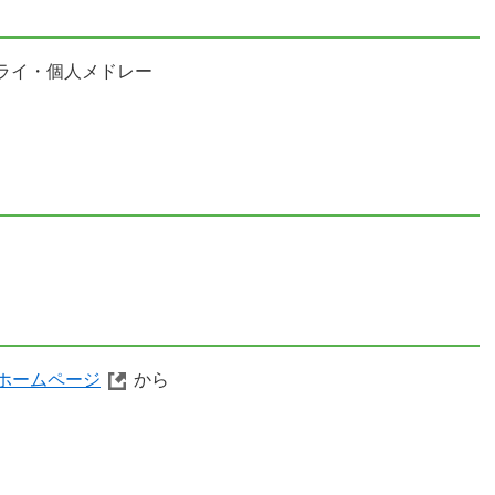
ライ・個人メドレー
ホームページ
から