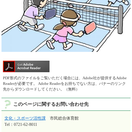
PDF形式のファイルをご覧いただく場合には、Adobe社が提供するAdobe
Readerが必要です。
Adobe Readerをお持ちでない方は、バナーのリンク
先からダウンロードしてください。（無料）
このページに関するお問い合わせ先
文化・スポーツ活性課
市民総合体育館
Tel：0721-62-8011