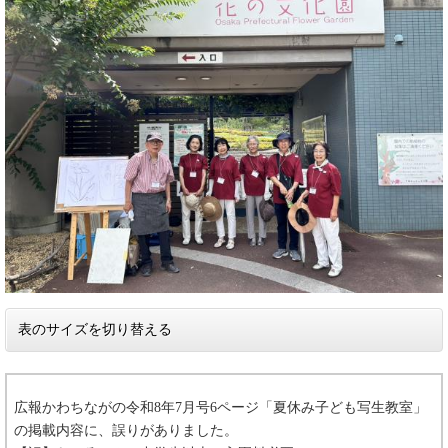
表のサイズを切り替える
広報かわちながの令和8年7月号6ページ「夏休み子ども写生教室」
の掲載内容に、誤りがありました。