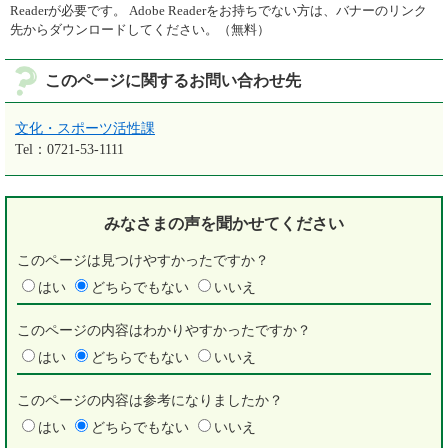
Readerが必要です。
Adobe Readerをお持ちでない方は、バナーのリンク
先からダウンロードしてください。（無料）
このページに関するお問い合わせ先
文化・スポーツ活性課
Tel：0721-53-1111
みなさまの声を
聞かせてください
このページは見つけやすかったですか？
はい
どちらでもない
いいえ
このページの内容はわかりやすかったですか？
はい
どちらでもない
いいえ
このページの内容は参考になりましたか？
はい
どちらでもない
いいえ