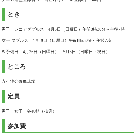
とき
男子・シニアダブルス 4月5日（日曜日）午前8時30分～午後7時
女子 ダブルス 4月19日（日曜日）午前8時30分～午後7時
※予備日 4月26日（日曜日）、5月3日（日曜日・祝日）
ところ
寺ケ池公園庭球場​
定員
男子・女子 各40組（抽選）
参加費