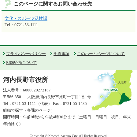
このページに関するお問い合わせ先
文化・スポーツ活性課
Tel：0721-53-1111
プライバシーポリシー
免責事項
このホームページについて
RSS配信について
河内長野市役所
法人番号：6000020272167
〒586-8501 大阪府河内長野市原町一丁目1番1号
Tel：0721-53-1111（代表） Fax：0721-55-1435
組織で探す（各課のページ）
開庁時間：午前9時から午後4時30分まで（土曜日、日曜日、祝日、年末
年始除く）
Copyright © Kawachinagano City. All Rights Reserved.